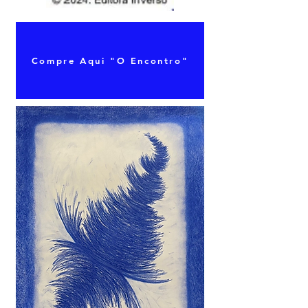
Compre Aqui "O Encontro"