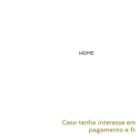
HOME
Caso tenha interesse em
pagamento e fr