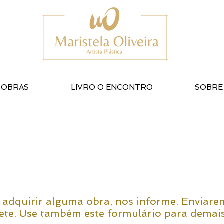
OBRAS
LIVRO O ENCONTRO
SOBRE
 adquirir alguma obra, nos informe. Enviarem
ete. Use também este formulário para demai